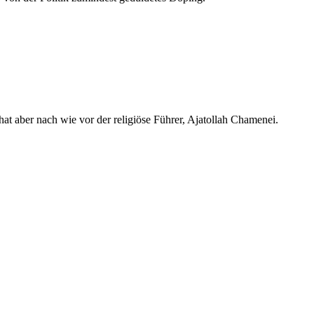
 hat aber nach wie vor der religiöse Führer, Ajatollah Chamenei.