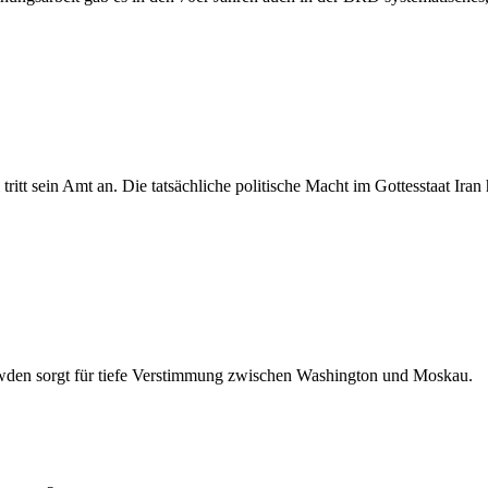
tritt sein Amt an. Die tatsächliche politische Macht im Gottesstaat Iran
wden sorgt für tiefe Verstimmung zwischen Washington und Moskau.