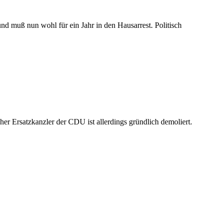
und muß nun wohl für ein Jahr in den Hausarrest. Politisch
er Ersatzkanzler der CDU ist allerdings gründlich demoliert.