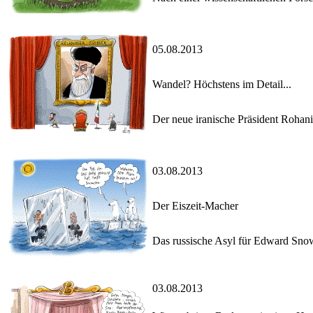
05.08.2013
Wandel? Höchstens im Detail...
Der neue iranische Präsident Rohani 
03.08.2013
Der Eiszeit-Macher
Das russische Asyl für Edward Sno
03.08.2013