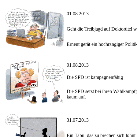
01.08.2013
Geht die Treibjagd auf Doktortitel w
Erneut gerät ein hochrangiger Politi
01.08.2013
Die SPD ist kampagnenfähig
Die SPD setzt bei ihren Wahlkampfp
kaum auf.
31.07.2013
Ein Tabu, das zu brechen sich lohnt