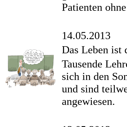
Patienten ohne
14.05.2013
Das Leben ist 
Tausende Lehr
sich in den S
und sind teilw
angewiesen.