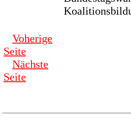
Koalitionsbild
Voherige
Seite
Nächste
Seite