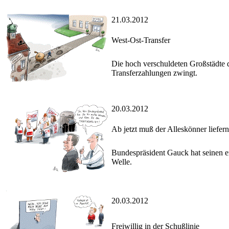
21.03.2012
West-Ost-Transfer
Die hoch verschuldeten Großstädte d
Transferzahlungen zwingt.
20.03.2012
Ab jetzt muß der Alleskönner liefern
Bundespräsident Gauck hat seinen ers
Welle.
20.03.2012
Freiwillig in der Schußlinie