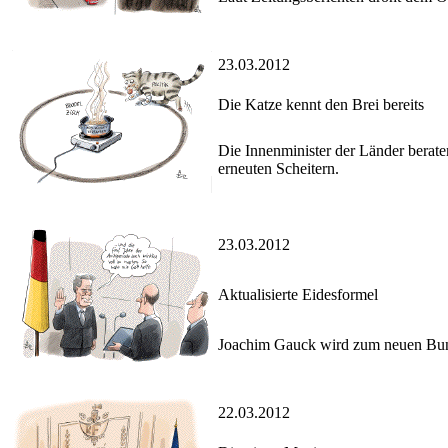
23.03.2012
Die Katze kennt den Brei bereits
Die Innenminister der Länder berat
erneuten Scheitern.
23.03.2012
Aktualisierte Eidesformel
Joachim Gauck wird zum neuen Bunde
22.03.2012