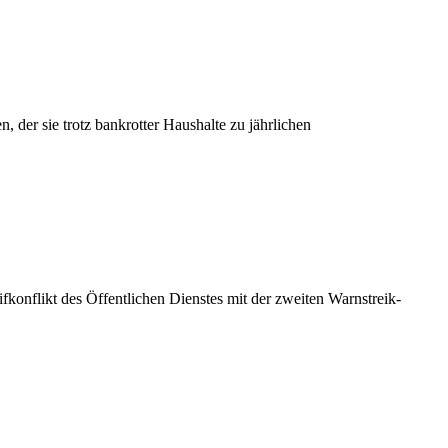
der sie trotz bankrotter Haushalte zu jährlichen
fkonflikt des Öffentlichen Dienstes mit der zweiten Warnstreik-