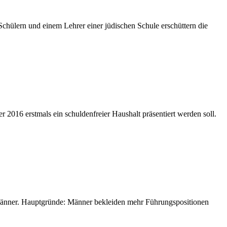
 Schülern und einem Lehrer einer jüdischen Schule erschüttern die
 2016 erstmals ein schuldenfreier Haushalt präsentiert werden soll.
Männer. Hauptgründe: Männer bekleiden mehr Führungspositionen