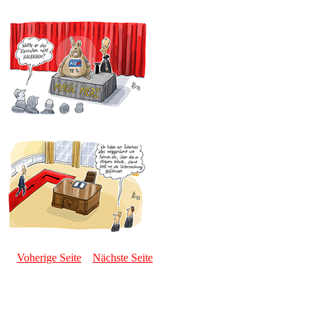
Voherige Seite
Nächste Seite