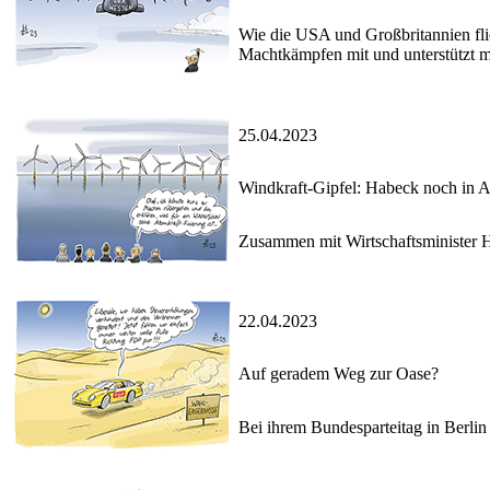
Wie die USA und Großbritannien fli
Machtkämpfen mit und unterstützt mi
25.04.2023
Windkraft-Gipfel: Habeck noch in A
Zusammen mit Wirtschaftsminister H
22.04.2023
Auf geradem Weg zur Oase?
Bei ihrem Bundesparteitag in Berlin