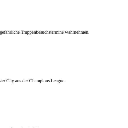
e gefährliche Truppenbesuchstermine wahrnehmen.
ter City aus der Champions League.