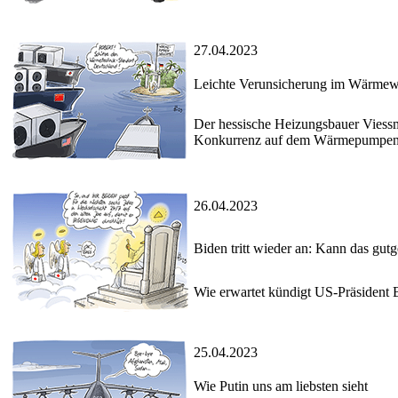
27.04.2023
Leichte Verunsicherung im Wärmew
Der hessische Heizungsbauer Viessma
Konkurrenz auf dem Wärmepumpen-
26.04.2023
Biden tritt wieder an: Kann das gut
Wie erwartet kündigt US-Präsident 
25.04.2023
Wie Putin uns am liebsten sieht