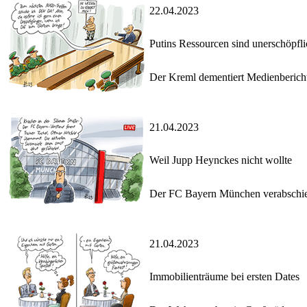
22.04.2023
Putins Ressourcen sind unerschöpfli
Der Kreml dementiert Medienbericht
21.04.2023
Weil Jupp Heynckes nicht wollte
Der FC Bayern München verabschied
21.04.2023
Immobilienträume bei ersten Dates