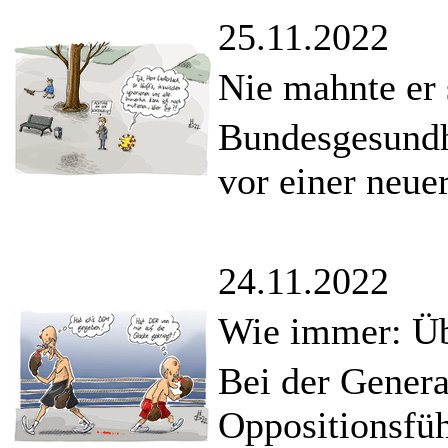
25.11.2022
Nie mahnte er 
Bundesgesundh
vor einer neue
24.11.2022
Wie immer: Übe
Bei der Gener
Oppositionsfü