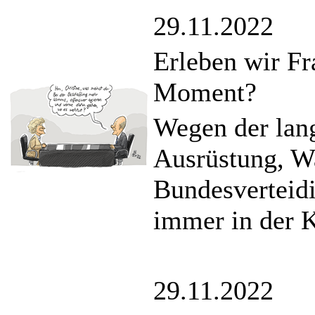
29.11.2022
Erleben wir Fr
Moment?
Wegen der lan
Ausrüstung, Wa
Bundesverteid
immer in der K
29.11.2022