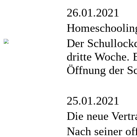
26.01.2021
Homeschooling
Der Schullockd
dritte Woche. 
Öffnung der Sc
25.01.2021
Die neue Vert
Nach seiner of