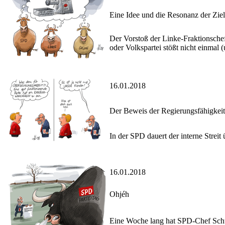
Eine Idee und die Resonanz der Zie
Der Vorstoß der Linke-Fraktionsc
oder Volkspartei stößt nicht einmal 
16.01.2018
Der Beweis der Regierungsfähigkeit
In der SPD dauert der interne Streit
16.01.2018
Ohjéh
Eine Woche lang hat SPD-Chef Schu