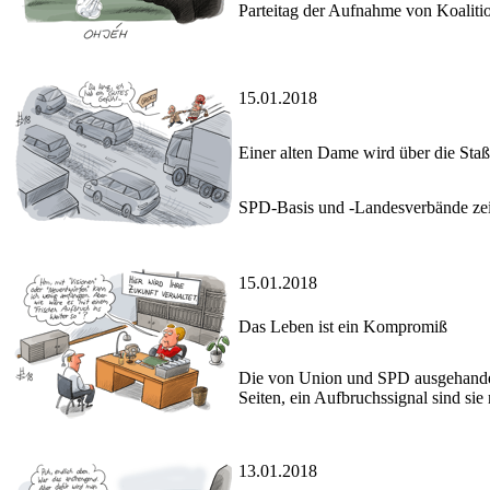
Parteitag der Aufnahme von Koalit
15.01.2018
Einer alten Dame wird über die Sta
SPD-Basis und -Landesverbände zei
15.01.2018
Das Leben ist ein Kompromiß
Die von Union und SPD ausgehandel
Seiten, ein Aufbruchssignal sind sie 
13.01.2018