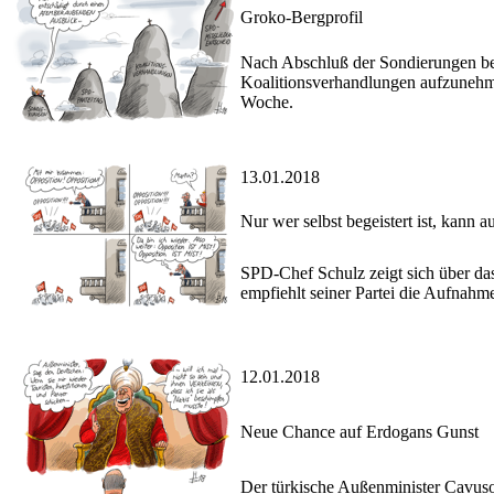
Groko-Bergprofil
Nach Abschluß der Sondierungen b
Koalitionsverhandlungen aufzunehme
Woche.
13.01.2018
Nur wer selbst begeistert ist, kann 
SPD-Chef Schulz zeigt sich über da
empfiehlt seiner Partei die Aufnah
12.01.2018
Neue Chance auf Erdogans Gunst
Der türkische Außenminister Cavuso