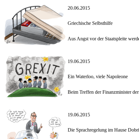
20.06.2015
Griechische Selbsthilfe
Aus Angst vor der Staatspleite wer
19.06.2015
Ein Waterloo, viele Napoleone
Beim Treffen der Finanzminister der
19.06.2015
Die Sprachregelung im Hause Dobr