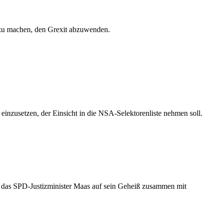
 zu machen, den Grexit abzuwenden.
nzusetzen, der Einsicht in die NSA-Selektorenliste nehmen soll.
, das SPD-Justizminister Maas auf sein Geheiß zusammen mit