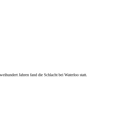
eihundert Jahren fand die Schlacht bei Waterloo statt.