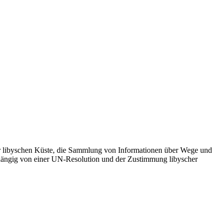
der libyschen Küste, die Sammlung von Informationen über Wege und
abhängig von einer UN-Resolution und der Zustimmung libyscher