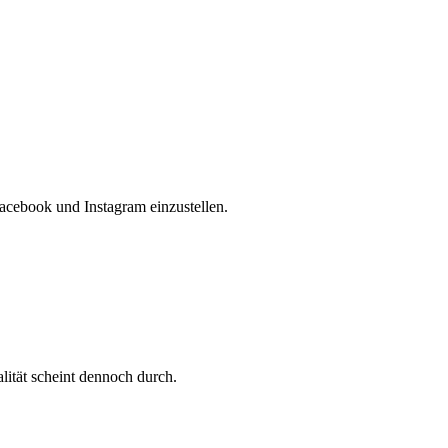
acebook und Instagram einzustellen.
ität scheint dennoch durch.