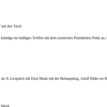
auf den Tisch
kündigt ein baldiges Treffen mit dem russischen Präsidenten Putin an, 
t im X-Gespräch mit Elon Musk mit der Behauptung, Adolf Hitler sei
n Musk