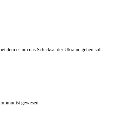
bei dem es um das Schicksal der Ukraine gehen soll.
 Kommunist gewesen.