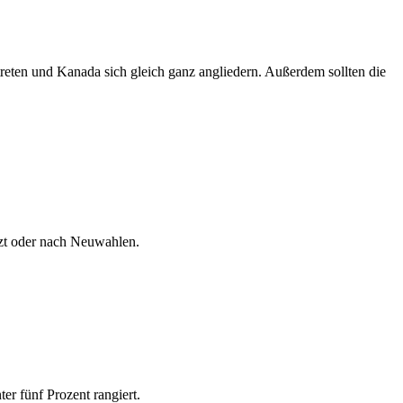
reten und Kanada sich gleich ganz angliedern. Außerdem sollten die
tzt oder nach Neuwahlen.
r fünf Prozent rangiert.