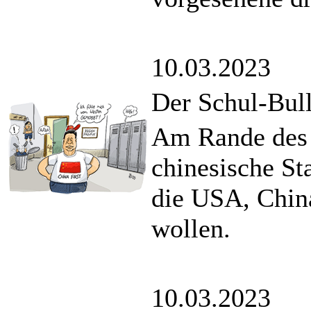
10.03.2023
Der Schul-Bull
Am Rande des 
chinesische St
die USA, China
wollen.
10.03.2023