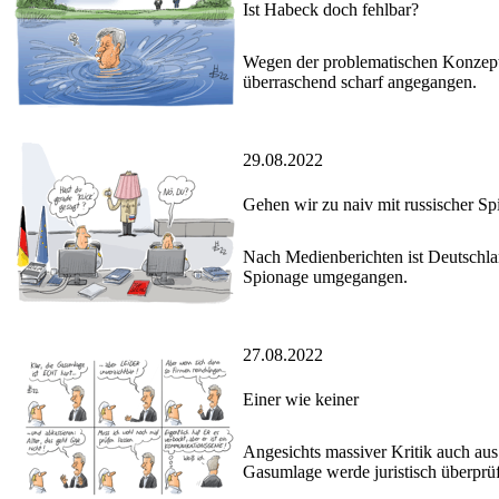
Ist Habeck doch fehlbar?
Wegen der problematischen Konzept
überraschend scharf angegangen.
29.08.2022
Gehen wir zu naiv mit russischer S
Nach Medienberichten ist Deutschla
Spionage umgegangen.
27.08.2022
Einer wie keiner
Angesichts massiver Kritik auch aus 
Gasumlage werde juristisch überprüf