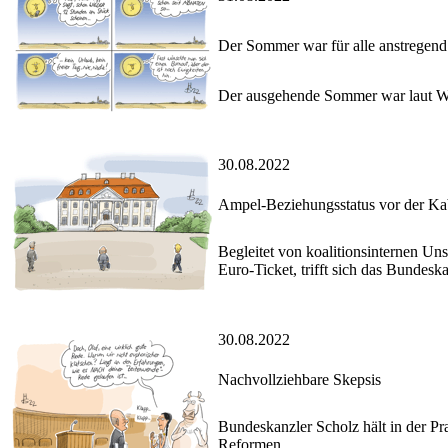
Der Sommer war für alle anstregend
Der ausgehende Sommer war laut Wet
30.08.2022
Ampel-Beziehungsstatus vor der Kab
Begleitet von koalitionsinternen U
Euro-Ticket, trifft sich das Bundes
30.08.2022
Nachvollziehbare Skepsis
Bundeskanzler Scholz hält in der Pr
Reformen.