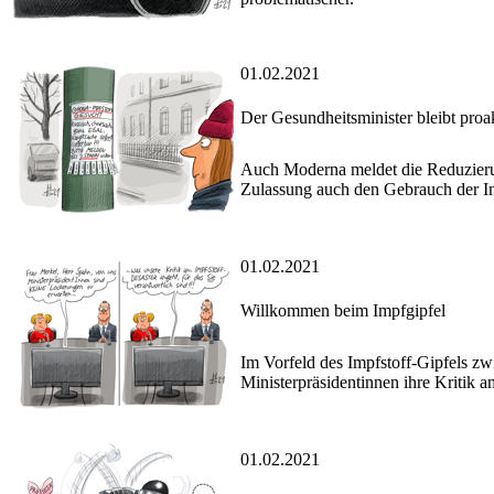
01.02.2021
Der Gesundheitsminister bleibt proa
Auch Moderna meldet die Reduzierun
Zulassung auch den Gebrauch der Im
01.02.2021
Willkommen beim Impfgipfel
Im Vorfeld des Impfstoff-Gipfels z
Ministerpräsidentinnen ihre Kritik 
01.02.2021