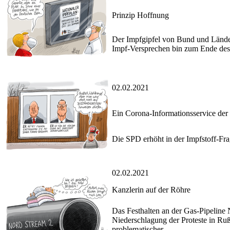
Prinzip Hoffnung
Der Impfgipfel von Bund und Länder
Impf-Versprechen bin zum Ende de
02.02.2021
Ein Corona-Informationsservice de
Die SPD erhöht in der Impfstoff-Fr
02.02.2021
Kanzlerin auf der Röhre
Das Festhalten an der Gas-Pipeline
Niederschlagung der Proteste in R
problematischer.