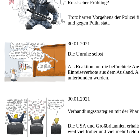
Russischer Frühling?
Trotz harten Vorgehens der Polizei 
und gegen Putin statt.
30.01.2021
Die Unruhe selbst
Als Reaktion auf die befürchtete Au
Einreiseverbote aus dem Ausland. A
unterbunden werden.
30.01.2021
Verhandlungsstrategien mit der Phar
Die USA und Großbritannien erhalte
weil viel früher und viel mehr Geld 