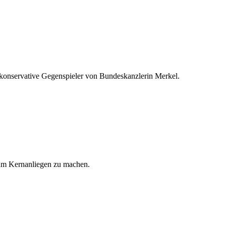
s konservative Gegenspieler von Bundeskanzlerin Merkel.
zum Kernanliegen zu machen.