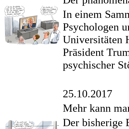
In einem Samm
Psychologen u
Universitäten 
Präsident Trum
psychischer St
25.10.2017
Mehr kann man
Der bisherige 