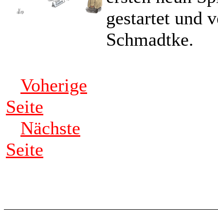
gestartet und 
Schmadtke.
Voherige
Seite
Nächste
Seite