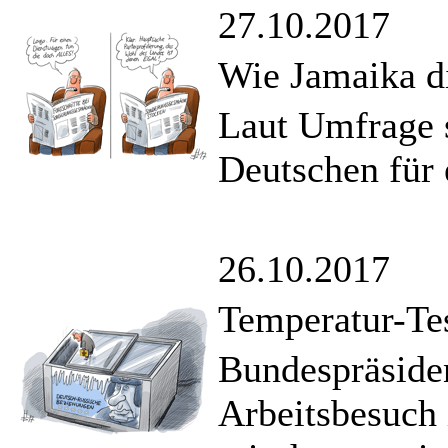
27.10.2017
Wie Jamaika di
Laut Umfrage s
Deutschen für 
26.10.2017
Temperatur-Te
Bundespräsiden
Arbeitsbesuch 