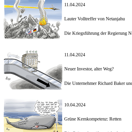
11.04.2024
Lauter Volltreffer von Netanjahu
Die Kriegsführung der Regierung Ne
11.04.2024
Neuer Investor, alter Weg?
Die Unternehmer Richard Baker und
10.04.2024
Grüne Kernkompetenz: Retten