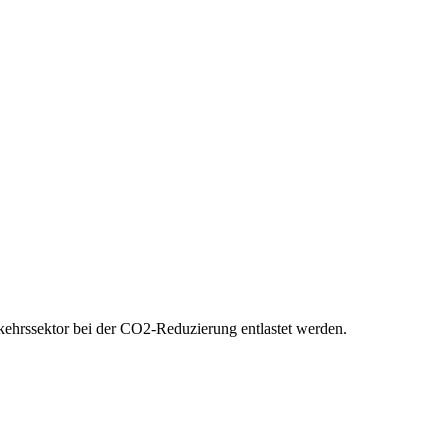
rkehrssektor bei der CO2-Reduzierung entlastet werden.