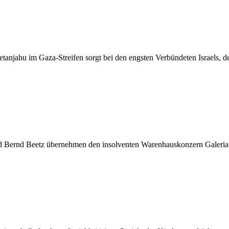
tanjahu im Gaza-Streifen sorgt bei den engsten Verbündeten Israels,
 Bernd Beetz übernehmen den insolventen Warenhauskonzern Galeria