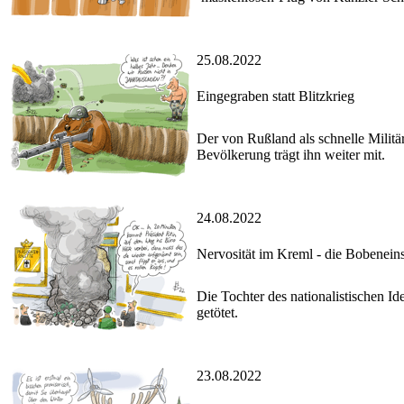
25.08.2022
Eingegraben statt Blitzkrieg
Der von Rußland als schnelle Militär
Bevölkerung trägt ihn weiter mit.
24.08.2022
Nervosität im Kreml - die Bobenei
Die Tochter des nationalistischen 
getötet.
23.08.2022