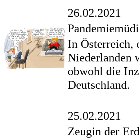
26.02.2021
Pandemiemüdi
In Österreich,
Niederlanden 
obwohl die Inz
Deutschland.
25.02.2021
Zeugin der Er