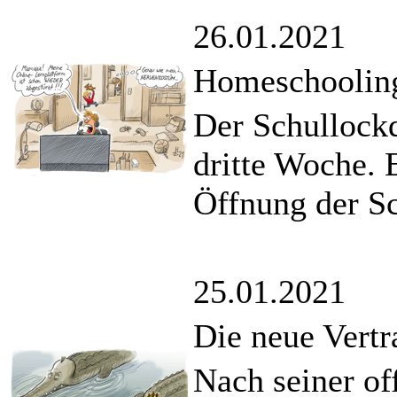
26.01.2021
Homeschooling
Der Schullockd
dritte Woche. 
Öffnung der Sc
25.01.2021
Die neue Vert
Nach seiner of