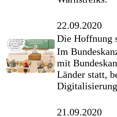
22.09.2020
Die Hoffnung s
Im Bundeskanzl
mit Bundeskanz
Länder statt, 
Digitalisierung
21.09.2020