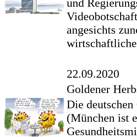
und Regierung
Videobotschaft
angesichts zun
wirtschaftliche
22.09.2020
Goldener Herb
Die deutschen 
(München ist e
Gesundheitsmin