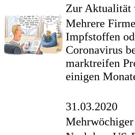
Zur Aktualität
Mehrere Firme
Impfstoffen o
Coronavirus b
marktreifen Pr
einigen Monat
31.03.2020
Mehrwöchiger