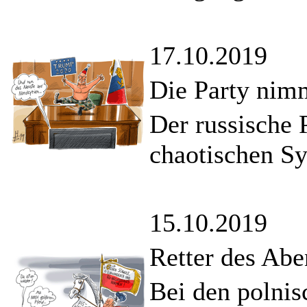
17.10.2019
Die Party nim
Der russische P
chaotischen Sy
15.10.2019
Retter des Ab
Bei den polnis