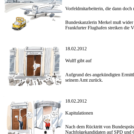
Vorfeldmitarbeiterin, die dann doch n
Bundeskanzlerin Merkel muß wider 
Frankfurter Flughafen streiken die V
18.02.2012
Wulff gibt auf
Aufgrund des angekündigten Ermittl
seinem Amt zurück.
18.02.2012
Kapitulationen
Nach dem Rücktritt von Bundespräsi
Nachfolgekandidaten auf SPD und 