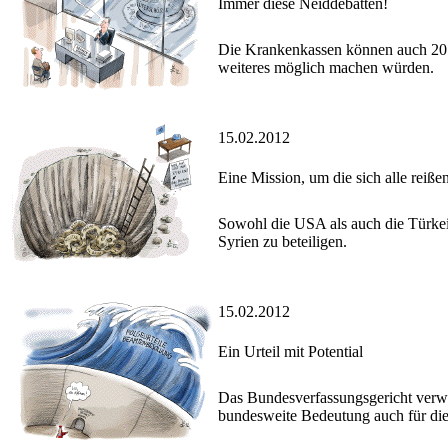
Immer diese Neiddebatten!
Die Krankenkassen können auch 201
weiteres möglich machen würden.
15.02.2012
Eine Mission, um die sich alle reiße
Sowohl die USA als auch die Türkei
Syrien zu beteiligen.
15.02.2012
Ein Urteil mit Potential
Das Bundesverfassungsgericht verwir
bundesweite Bedeutung auch für di