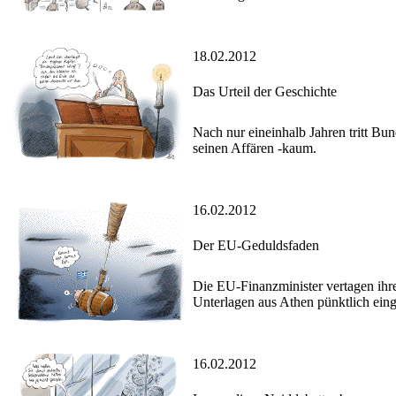
18.02.2012
Das Urteil der Geschichte
Nach nur eineinhalb Jahren tritt Bu
seinen Affären -kaum.
16.02.2012
Der EU-Geduldsfaden
Die EU-Finanzminister vertagen ihre
Unterlagen aus Athen pünktlich eing
16.02.2012