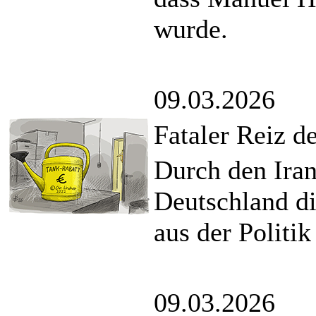
wurde.
09.03.2026
Fataler Reiz 
Durch den Iran
Deutschland di
aus der Politik
09.03.2026