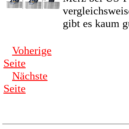
vergleichsweis
gibt es kaum g
Voherige
Seite
Nächste
Seite