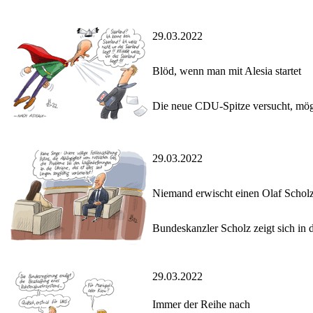
29.03.2022
Blöd, wenn man mit Alesia startet
Die neue CDU-Spitze versucht, mögl
29.03.2022
Niemand erwischt einen Olaf Scholz
Bundeskanzler Scholz zeigt sich in 
29.03.2022
Immer der Reihe nach