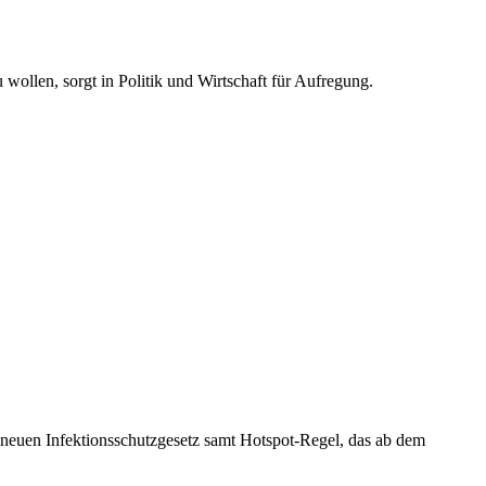
wollen, sorgt in Politik und Wirtschaft für Aufregung.
 neuen Infektionsschutzgesetz samt Hotspot-Regel, das ab dem