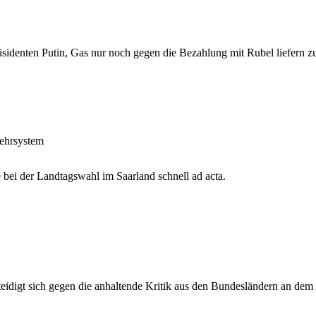
identen Putin, Gas nur noch gegen die Bezahlung mit Rubel liefern zu 
wehrsystem
bei der Landtagswahl im Saarland schnell ad acta.
eidigt sich gegen die anhaltende Kritik aus den Bundesländern an dem