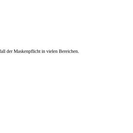
ll der Maskenpflicht in vielen Bereichen.