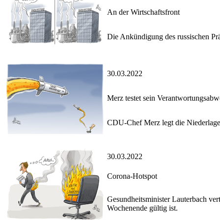
An der Wirtschaftsfront
Die Ankündigung des russischen Präs
30.03.2022
Merz testet sein Verantwortungsab
CDU-Chef Merz legt die Niederlage 
30.03.2022
Corona-Hotspot
Gesundheitsminister Lauterbach vert
Wochenende gültig ist.