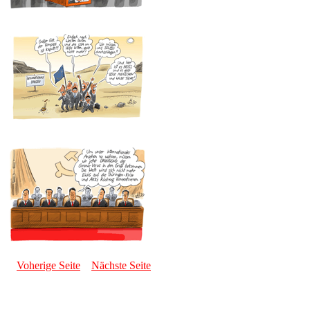
Voherige Seite
Nächste Seite