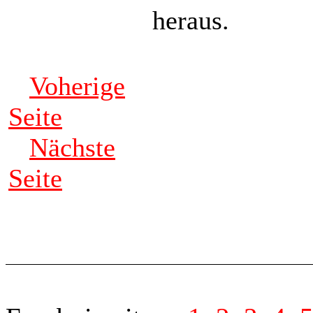
heraus.
Voherige
Seite
Nächste
Seite