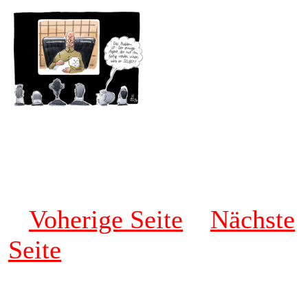
Voherige Seite
Nächste
Seite