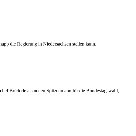
napp die Regierung in Niedersachsen stellen kann.
schef Brüderle als neuen Spitzenmann für die Bundestagswahl,