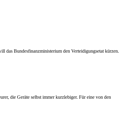
ill das Bundesfinanzministerium den Verteidigungsetat kürzen.
rer, die Geräte selbst immer kurzlebiger. Für eine von den