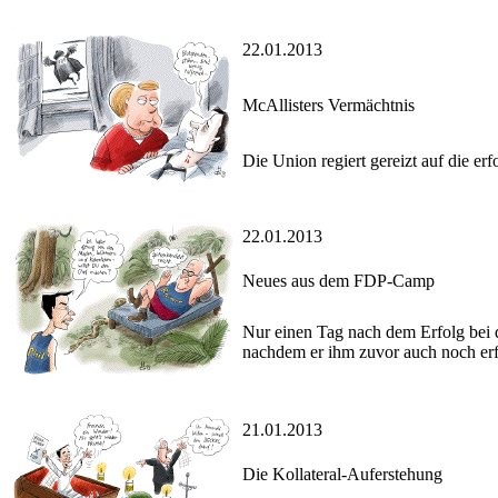
22.01.2013
McAllisters Vermächtnis
Die Union regiert gereizt auf die 
22.01.2013
Neues aus dem FDP-Camp
Nur einen Tag nach dem Erfolg bei d
nachdem er ihm zuvor auch noch erfo
21.01.2013
Die Kollateral-Auferstehung