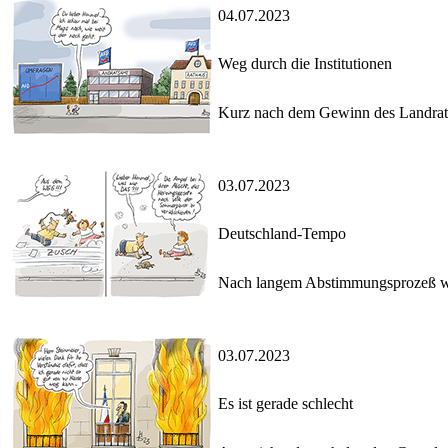
04.07.2023
Weg durch die Institutionen
Kurz nach dem Gewinn des Landrats
03.07.2023
Deutschland-Tempo
Nach langem Abstimmungsprozeß will
03.07.2023
Es ist gerade schlecht