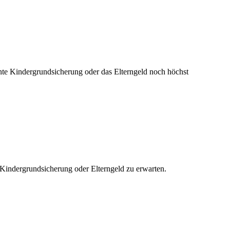
nte Kindergrundsicherung oder das Elterngeld noch höchst
indergrundsicherung oder Elterngeld zu erwarten.