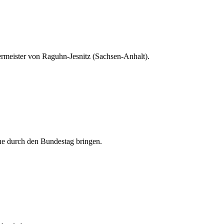
meister von Raguhn-Jesnitz (Sachsen-Anhalt).
he durch den Bundestag bringen.