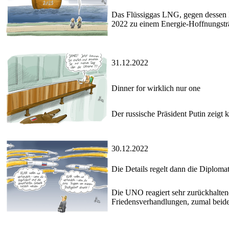
Das Flüssiggas LNG, gegen dessen I
2022 zu einem Energie-Hoffnungstr
31.12.2022
Dinner for wirklich nur one
Der russische Präsident Putin zeigt 
30.12.2022
Die Details regelt dann die Diplomat
Die UNO reagiert sehr zurückhalten
Friedensverhandlungen, zumal beide