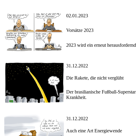
02.01.2023
Vorsätze 2023
2023 wird ein erneut herausfordern
31.12.2022
Die Rakete, die nicht verglüht
Der brasilianische Fußball-Superstar 
Krankheit.
31.12.2022
Auch eine Art Energiewende