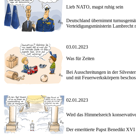
Lieb NATO, magst ruhig sein
Deutschland übernimmt turnusgemäß
Verteidigungsministerin Lambrecht 
03.01.2023
Was für Zeiten
Bei Ausschreitungen in der Silvester
und mit Feuerwerkskörpern beschos
02.01.2023
Wird das Himmelsreich konservativ
Der emeritierte Papst Benedikt XVI s