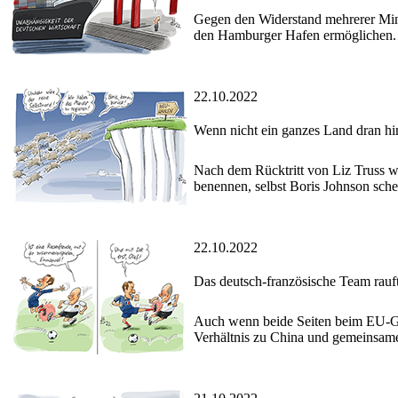
Gegen den Widerstand mehrerer Mini
den Hamburger Hafen ermöglichen.
22.10.2022
Wenn nicht ein ganzes Land dran hin
Nach dem Rücktritt von Liz Truss wo
benennen, selbst Boris Johnson sch
22.10.2022
Das deutsch-französische Team rau
Auch wenn beide Seiten beim EU-Gip
Verhältnis zu China und gemeinsame