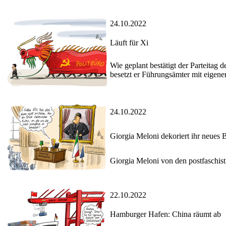
24.10.2022
Läuft für Xi
Wie geplant bestätigt der Parteitag 
besetzt er Führungsämter mit eigene
24.10.2022
Giorgia Meloni dekoriert ihr neues 
Giorgia Meloni von den postfaschisti
22.10.2022
Hamburger Hafen: China räumt ab