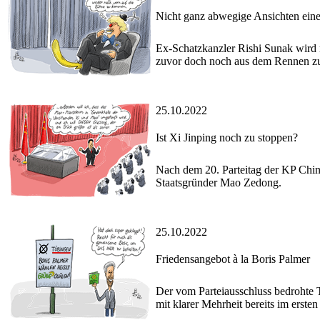
Nicht ganz abwegige Ansichten ein
Ex-Schatzkanzler Rishi Sunak wird n
zuvor doch noch aus dem Rennen z
25.10.2022
Ist Xi Jinping noch zu stoppen?
Nach dem 20. Parteitag der KP China 
Staatsgründer Mao Zedong.
25.10.2022
Friedensangebot à la Boris Palmer
Der vom Parteiausschluss bedrohte 
mit klarer Mehrheit bereits im erste