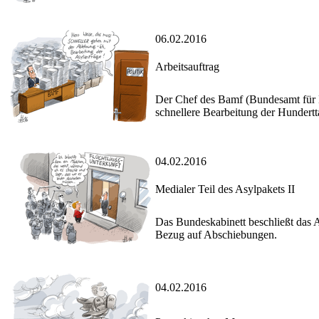
06.02.2016
Arbeitsauftrag
Der Chef des Bamf (Bundesamt für M
schnellere Bearbeitung der Hundertt
04.02.2016
Medialer Teil des Asylpakets II
Das Bundeskabinett beschließt das A
Bezug auf Abschiebungen.
04.02.2016