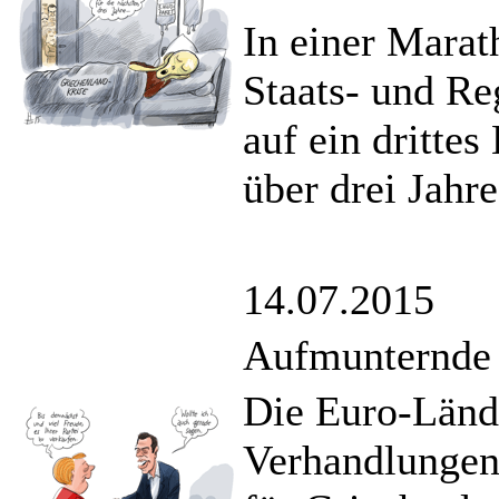
In einer Marat
Staats- und Re
auf ein drittes
über drei Jahre
14.07.2015
Aufmunternde
Die Euro-Lände
Verhandlungen