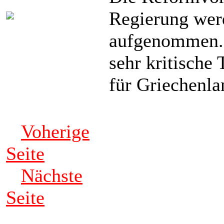
Regierung wer
aufgenommen.
sehr kritische 
für Griechenlan
Voherige
Seite
Nächste
Seite