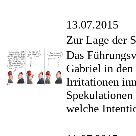
13.07.2015
Zur Lage der 
Das Führungsv
Gabriel in den
Irritationen in
Spekulationen
welche Intentio