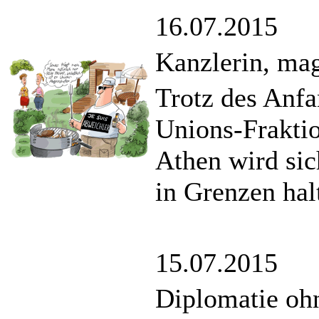
16.07.2015
Kanzlerin, mag
Trotz des Anfa
Unions-Fraktio
Athen wird sic
in Grenzen hal
15.07.2015
Diplomatie oh