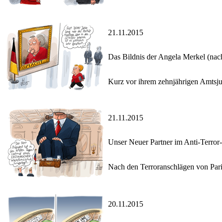
21.11.2015
Das Bildnis der Angela Merkel (nac
Kurz vor ihrem zehnjährigen Amtsjub
21.11.2015
Unser Neuer Partner im Anti-Terro
Nach den Terroranschlägen von Pari
20.11.2015