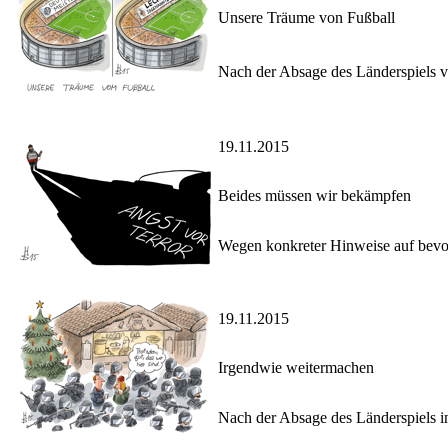
Unsere Träume von Fußball
Nach der Absage des Länderspiels vo
19.11.2015
Beides müssen wir bekämpfen
Wegen konkreter Hinweise auf bevor
19.11.2015
Irgendwie weitermachen
Nach der Absage des Länderspiels in