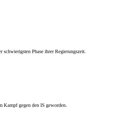
r schwierigsten Phase ihrer Regierungszeit.
s im Kampf gegen den IS geworden.