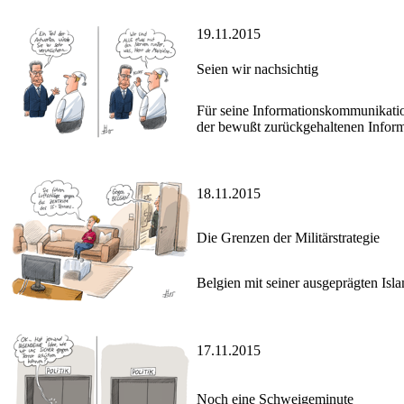
19.11.2015
Seien wir nachsichtig
Für seine Informationskommunikation
der bewußt zurückgehaltenen Inform
18.11.2015
Die Grenzen der Militärstrategie
Belgien mit seiner ausgeprägten Isl
17.11.2015
Noch eine Schweigeminute