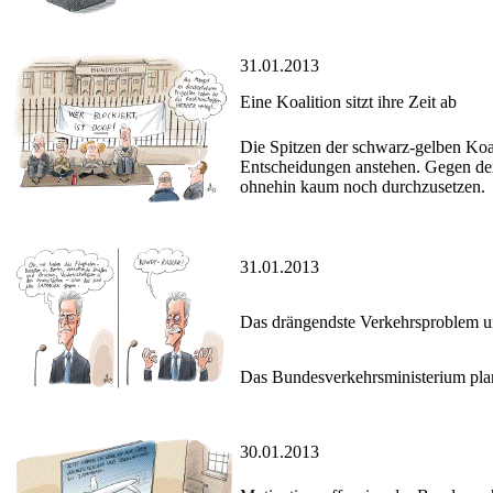
31.01.2013
Eine Koalition sitzt ihre Zeit ab
Die Spitzen der schwarz-gelben Koal
Entscheidungen anstehen. Gegen den
ohnehin kaum noch durchzusetzen.
31.01.2013
Das drängendste Verkehrsproblem un
Das Bundesverkehrsministerium plan
30.01.2013