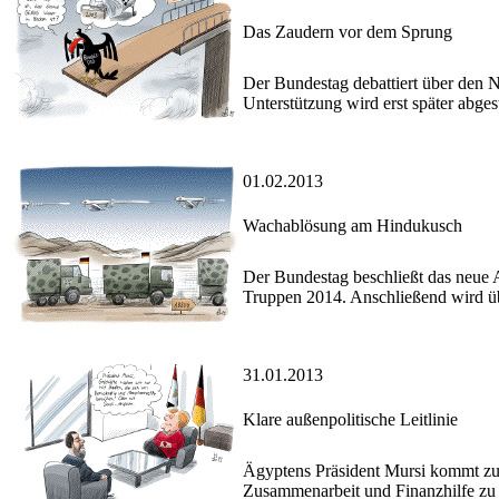
Das Zaudern vor dem Sprung
Der Bundestag debattiert über den N
Unterstützung wird erst später abge
01.02.2013
Wachablösung am Hindukusch
Der Bundestag beschließt das neue 
Truppen 2014. Anschließend wird üb
31.01.2013
Klare außenpolitische Leitlinie
Ägyptens Präsident Mursi kommt zur
Zusammenarbeit und Finanzhilfe zu