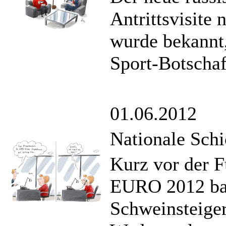
Antrittsvisite
wurde bekannt
Sport-Botschaf
01.06.2012
Nationale Schi
Kurz vor der F
EURO 2012 ban
Schweinsteiger