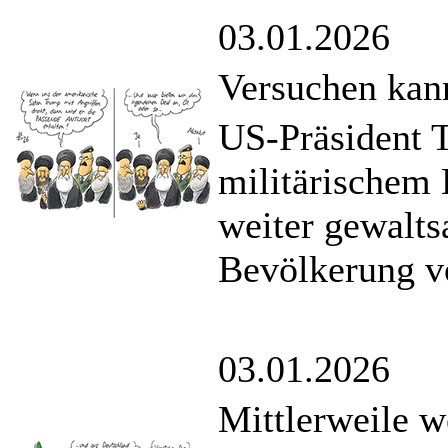
03.01.2026
Versuchen kan
US-Präsident 
militärischem 
weiter gewalts
Bevölkerung v
03.01.2026
Mittlerweile w