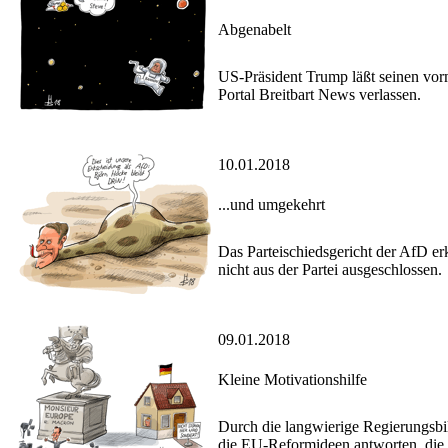
Abgenabelt
US-Präsident Trump läßt seinen vor
Portal Breitbart News verlassen.
10.01.2018
...und umgekehrt
Das Parteischiedsgericht der AfD er
nicht aus der Partei ausgeschlossen.
09.01.2018
Kleine Motivationshilfe
Durch die langwierige Regierungsbil
die EU-Reformideen antworten, die 