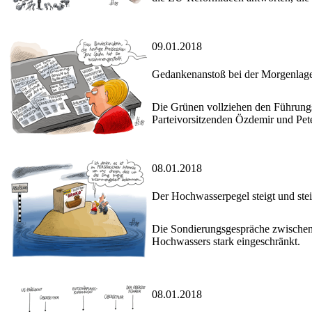
09.01.2018
Gedankenanstoß bei der Morgenlag
Die Grünen vollziehen den Führungs
Parteivorsitzenden Özdemir und Pete
08.01.2018
Der Hochwasserpegel steigt und stei
Die Sondierungsgespräche zwischen 
Hochwassers stark eingeschränkt.
08.01.2018