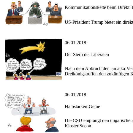
Kommunikationskette beim Direkt-T
US-Präsident Trump bietet ein dire
06.01.2018
Der Stern der Liberalen
Nach dem Abbruch der Jamaika-Verha
Dreikönigstreffen den zukünftigen K
06.01.2018
Halbstarken-Getue
Die CSU empfängt den ungarischen M
Kloster Seeon.