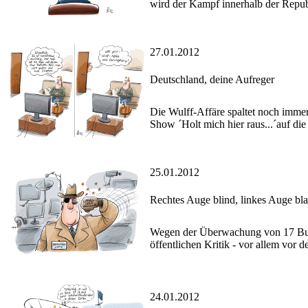
wird der Kampf innerhalb der Repub
27.01.2012
Deutschland, deine Aufreger
Die Wulff-Affäre spaltet noch imme
Show ´Holt mich hier raus...´auf die
25.01.2012
Rechtes Auge blind, linkes Auge bl
Wegen der Überwachung von 17 Bunde
öffentlichen Kritik - vor allem vor
24.01.2012