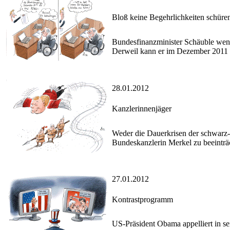
Bloß keine Begehrlichkeiten schüre
Bundesfinanzminister Schäuble wend
Derweil kann er im Dezember 2011 
28.01.2012
Kanzlerinnenjäger
Weder die Dauerkrisen der schwarz-
Bundeskanzlerin Merkel zu beeinträ
27.01.2012
Kontrastprogramm
US-Präsident Obama appelliert in s