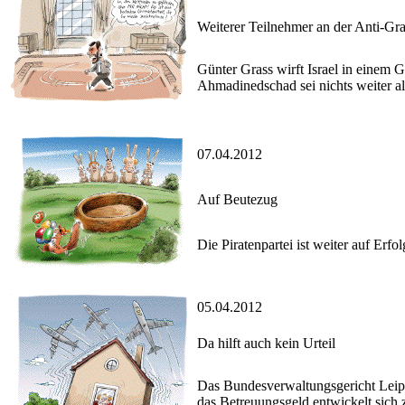
Weiterer Teilnehmer an der Anti-G
Günter Grass wirft Israel in einem G
Ahmadinedschad sei nichts weiter al
07.04.2012
Auf Beutezug
Die Piratenpartei ist weiter auf Erf
05.04.2012
Da hilft auch kein Urteil
Das Bundesverwaltungsgericht Leipzi
das Betreuungsgeld entwickelt sich 