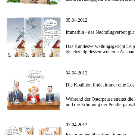
05.04.2012
Immerhin - das Nachtflugverbot gilt
Das Bundesverwaltungsgericht Leipzi
gleichzeitig dessen weiteren Ausbau
04.04.2012
Die Koalition findet immer eine Lö
Während der Osterpause streitet die
und die Erhöhung der Pendlerpauscha
03.04.2012
Erwartungen über Erwartungen