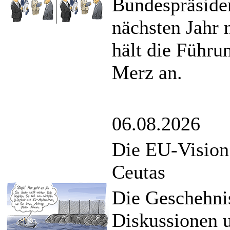
Bundespräsiden
nächsten Jahr 
hält die Führ
Merz an.
06.08.2026
Die EU-Vision
Ceutas
Die Geschehnis
Diskussionen u