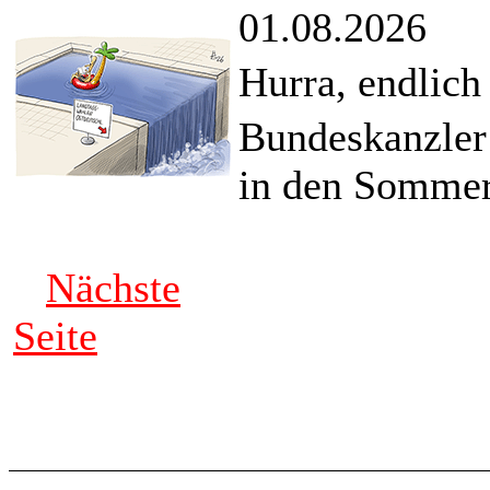
01.08.2026
Hurra, endlich
Bundeskanzler
in den Sommer
Nächste
Seite