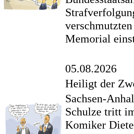
Strafverfolgun
verschmutzten 
Memorial einst
05.08.2026
Heiligt der Zw
Sachsen-Anhal
Schulze tritt
Komiker Dieter