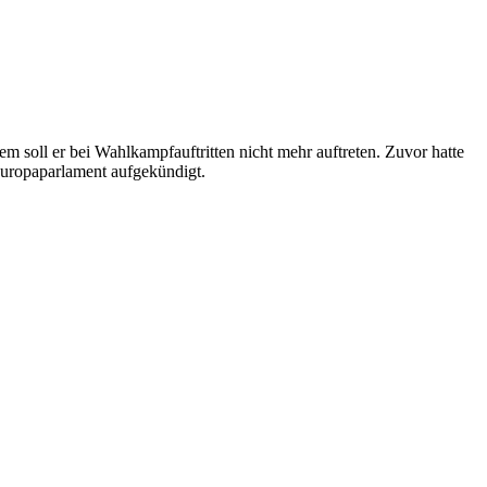
soll er bei Wahlkampfauftritten nicht mehr auftreten. Zuvor hatte
Europaparlament aufgekündigt.