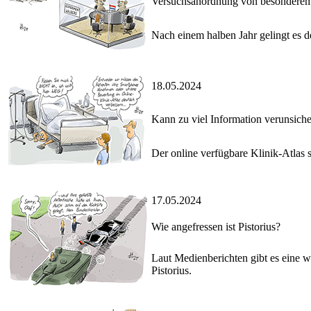
Versuchsanordnung von besonderem 
Nach einem halben Jahr gelingt es d
18.05.2024
Kann zu viel Information verunsich
Der online verfügbare Klinik-Atlas s
17.05.2024
Wie angefressen ist Pistorius?
Laut Medienberichten gibt es eine 
Pistorius.