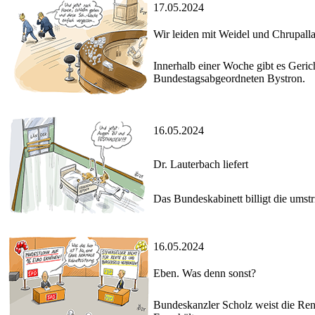
17.05.2024
Wir leiden mit Weidel und Chrupall
Innerhalb einer Woche gibt es Geric
Bundestagsabgeordneten Bystron.
16.05.2024
Dr. Lauterbach liefert
Das Bundeskabinett billigt die ums
16.05.2024
Eben. Was denn sonst?
Bundeskanzler Scholz weist die Ren