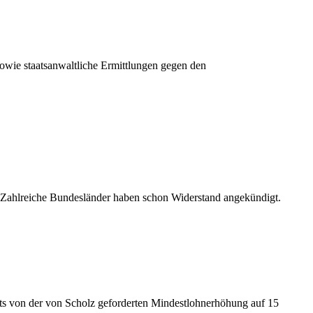
sowie staatsanwaltliche Ermittlungen gegen den
. Zahlreiche Bundesländer haben schon Widerstand angekündigt.
ts von der von Scholz geforderten Mindestlohnerhöhung auf 15