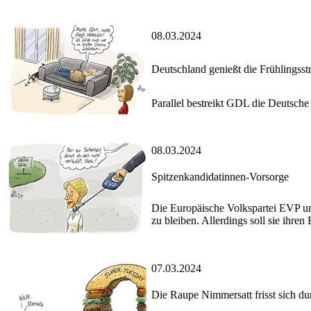
08.03.2024
Deutschland genießt die Frühlingsst
Parallel bestreikt GDL die Deutsche
08.03.2024
Spitzenkandidatinnen-Vorsorge
Die Europäische Volkspartei EVP un
zu bleiben. Allerdings soll sie ihren 
07.03.2024
Die Raupe Nimmersatt frisst sich du