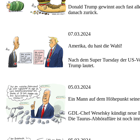
Donald Trump gewinnt auch fast alle
danach zurück.
07.03.2024
Amerika, du hast die Wahl!
Nach dem Super Tuesday der US-Vorw
Trump lautet.
05.03.2024
Ein Mann auf dem Höhepunkt seines
GDL-Chef Weselsky kündigt neue Bahn
Die Taurus-Abhöraffäre ist noch im