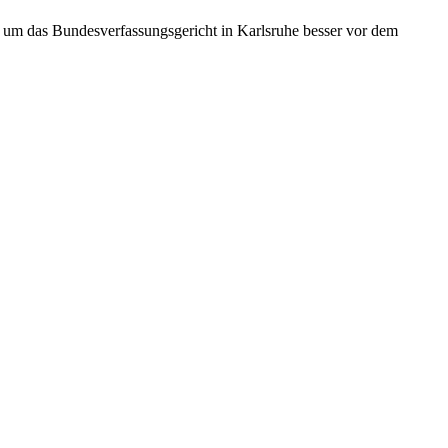
um das Bundesverfassungsgericht in Karlsruhe besser vor dem