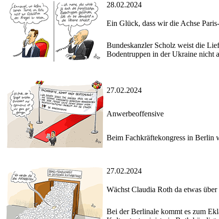
28.02.2024
Ein Glück, dass wir die Achse Paris
Bundeskanzler Scholz weist die Lief
Bodentruppen in der Ukraine nicht a
27.02.2024
Anwerbeoffensive
Beim Fachkräftekongress in Berlin 
27.02.2024
Wächst Claudia Roth da etwas über
Bei der Berlinale kommt es zum Ekl