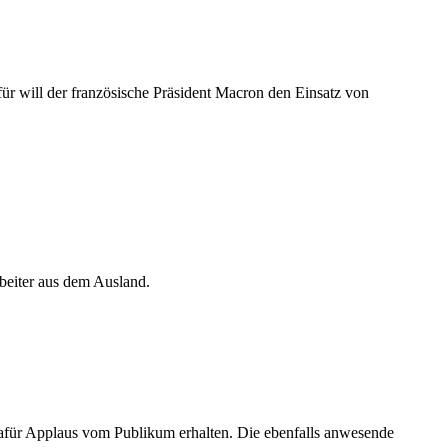
ür will der französische Präsident Macron den Einsatz von
beiter aus dem Ausland.
dafür Applaus vom Publikum erhalten. Die ebenfalls anwesende