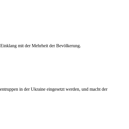
 Einklang mit der Mehrheit der Bevölkerung.
dentruppen in der Ukraine eingesetzt werden, und macht der