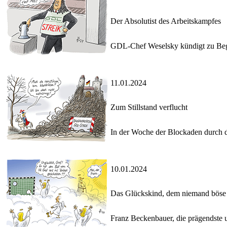
Der Absolutist des Arbeitskampfes
GDL-Chef Weselsky kündigt zu Beginn
11.01.2024
Zum Stillstand verflucht
In der Woche der Blockaden durch d
10.01.2024
Das Glückskind, dem niemand böse 
Franz Beckenbauer, die prägendste un