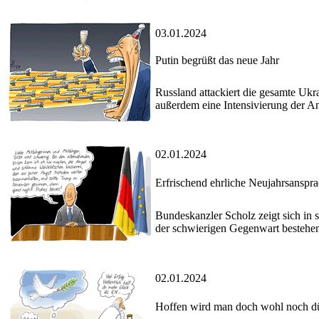
03.01.2024
Putin begrüßt das neue Jahr
Russland attackiert die gesamte Ukra
außerdem eine Intensivierung der An
02.01.2024
Erfrischend ehrliche Neujahrsanspra
Bundeskanzler Scholz zeigt sich in 
der schwierigen Gegenwart bestehen
02.01.2024
Hoffen wird man doch wohl noch d