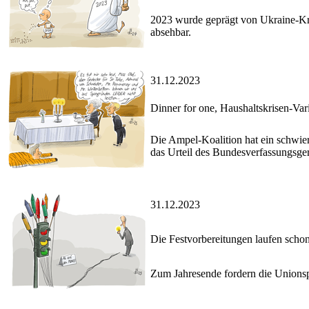
2023 wurde geprägt von Ukraine-Kri
absehbar.
31.12.2023
Dinner for one, Haushaltskrisen-Var
Die Ampel-Koalition hat ein schwie
das Urteil des Bundesverfassungsger
31.12.2023
Die Festvorbereitungen laufen scho
Zum Jahresende fordern die Unions