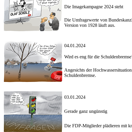
Die Imagekampagne 2024 steht
Die Umfragewerte von Bundeskanzler
Version von 1928 läuft aus.
04.01.2024
Wird es eng für die Schuldenbremse
Angesichts der Hochwassersituation 
Schuldenbremse.
03.01.2024
Gerade ganz ungünstig
Die FDP-Mitglieder plädieren mit kn