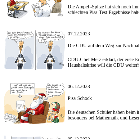
Die Ampel -Spitze hat sich noch imm
schlechten Pisa-Test-Ergebnisse halt
07.12.2023
Die CDU auf dem Weg zur Nachhalt
CDU-Chef Merz erklärt, der erste En
Haushaltskrise will die CDU weiterh
06.12.2023
Pisa-Schock
Die deutschen Schüler haben beim in
besonders bei Mathematik und Les