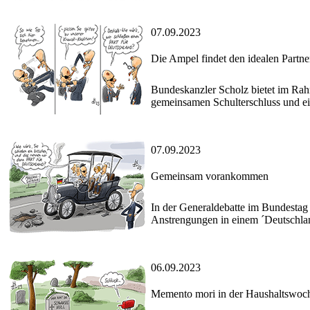
07.09.2023
Die Ampel findet den idealen Partne
Bundeskanzler Scholz bietet im Ra
gemeinsamen Schulterschluss und ei
07.09.2023
Gemeinsam vorankommen
In der Generaldebatte im Bundesta
Anstrengungen in einem ´Deutschla
06.09.2023
Memento mori in der Haushaltswoc