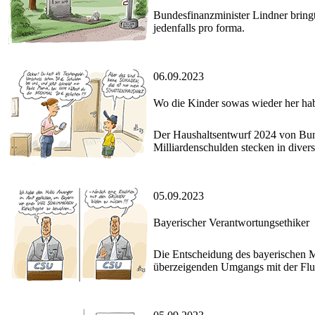
Bundesfinanzminister Lindner bringt
jedenfalls pro forma.
06.09.2023
Wo die Kinder sowas wieder her ha
Der Haushaltsentwurf 2024 von Bund
Milliardenschulden stecken in dive
05.09.2023
Bayerischer Verantwortungsethiker
Die Entscheidung des bayerischen Min
überzeigenden Umgangs mit der Flugb